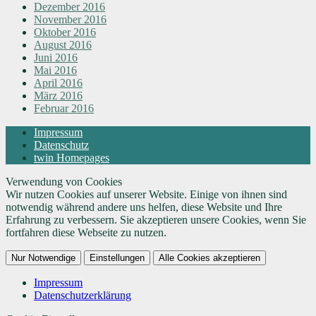
Dezember 2016
November 2016
Oktober 2016
August 2016
Juni 2016
Mai 2016
April 2016
März 2016
Februar 2016
Impressum
Datenschutz
twin Homepages
Verwendung von Cookies
Wir nutzen Cookies auf unserer Website. Einige von ihnen sind
notwendig während andere uns helfen, diese Website und Ihre
Erfahrung zu verbessern. Sie akzeptieren unsere Cookies, wenn Sie
fortfahren diese Webseite zu nutzen.
Nur Notwendige
Einstellungen
Alle Cookies akzeptieren
Impressum
Datenschutzerklärung