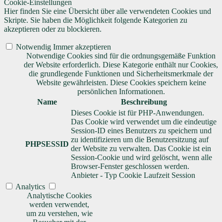
Cookie-Einstellungen
Hier finden Sie eine Übersicht über alle verwendeten Cookies und
Skripte. Sie haben die Möglichkeit folgende Kategorien zu
akzeptieren oder zu blockieren.
Notwendig
Immer akzeptieren
Notwendige Cookies sind für die ordnungsgemäße Funktion
der Website erforderlich. Diese Kategorie enthält nur Cookies,
die grundlegende Funktionen und Sicherheitsmerkmale der
Website gewährleisten. Diese Cookies speichern keine
persönlichen Informationen.
Name
Beschreibung
Dieses Cookie ist für PHP-Anwendungen.
Das Cookie wird verwendet um die eindeutige
Session-ID eines Benutzers zu speichern und
zu identifizieren um die Benutzersitzung auf
PHPSESSID
der Website zu verwalten. Das Cookie ist ein
Session-Cookie und wird gelöscht, wenn alle
Browser-Fenster geschlossen werden.
Anbieter
-
Typ
Cookie
Laufzeit
Session
Analytics
Analytische Cookies
werden verwendet,
um zu verstehen, wie