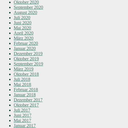
Oktober 2020
September 2020
August 2020
Juli 2020
Juni 2020
Mai 2020
April 2020
März 2020
Februar 2020
Januar 2020
Dezember 2019
Oktober 2019
September 2019
März 2019
Oktober 2018
Juli 2018
Mai 2018
Februar 2018
Januar 2018
Dezember 2017
Oktober 2017
Juli 2017
Juni 2017
Mai 2017
Januar 2017