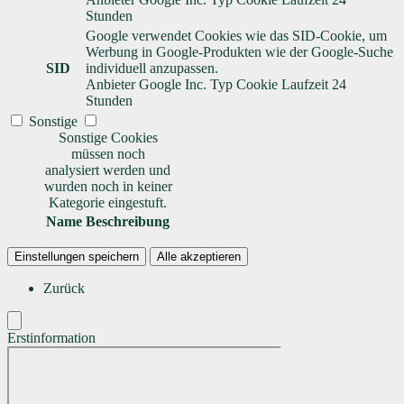
Stunden
Google verwendet Cookies wie das SID-Cookie, um
Werbung in Google-Produkten wie der Google-Suche
SID
individuell anzupassen.
Anbieter
Google Inc.
Typ
Cookie
Laufzeit
24
Stunden
Sonstige
Sonstige Cookies
müssen noch
analysiert werden und
wurden noch in keiner
Kategorie eingestuft.
Name
Beschreibung
Einstellungen speichern
Alle akzeptieren
Zurück
Erstinformation