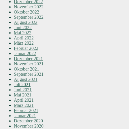
Dezember 2022
November 2022
Oktober 2022
September 2022
August 2022
Juni 2022
Mai 2022
April 2022
März 2022
Februar 2022
Januar 2022
Dezember 2021
November 2021
Oktober 2021
September 2021
August 2021
Juli 2021
Juni 2021
Mai 2021
April 2021
März 2021
Februar 2021
Januar 2021
Dezember 2020
November 2020