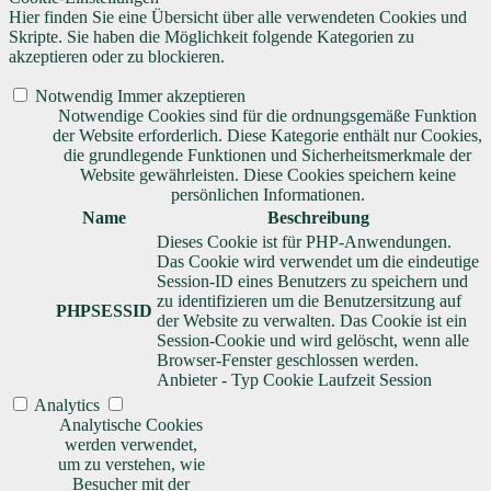
Hier finden Sie eine Übersicht über alle verwendeten Cookies und
Skripte. Sie haben die Möglichkeit folgende Kategorien zu
akzeptieren oder zu blockieren.
Notwendig
Immer akzeptieren
Notwendige Cookies sind für die ordnungsgemäße Funktion
der Website erforderlich. Diese Kategorie enthält nur Cookies,
die grundlegende Funktionen und Sicherheitsmerkmale der
Website gewährleisten. Diese Cookies speichern keine
persönlichen Informationen.
Name
Beschreibung
Dieses Cookie ist für PHP-Anwendungen.
Das Cookie wird verwendet um die eindeutige
Session-ID eines Benutzers zu speichern und
zu identifizieren um die Benutzersitzung auf
PHPSESSID
der Website zu verwalten. Das Cookie ist ein
Session-Cookie und wird gelöscht, wenn alle
Browser-Fenster geschlossen werden.
Anbieter
-
Typ
Cookie
Laufzeit
Session
Analytics
Analytische Cookies
werden verwendet,
um zu verstehen, wie
Besucher mit der