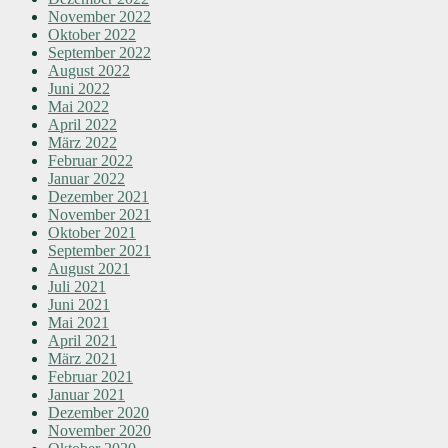
November 2022
Oktober 2022
September 2022
August 2022
Juni 2022
Mai 2022
April 2022
März 2022
Februar 2022
Januar 2022
Dezember 2021
November 2021
Oktober 2021
September 2021
August 2021
Juli 2021
Juni 2021
Mai 2021
April 2021
März 2021
Februar 2021
Januar 2021
Dezember 2020
November 2020