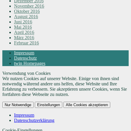
Dezember 2016
November 2016
Oktober 2016
August 2016
Juni 2016
Mai 2016
April 2016
März 2016
Februar 2016
Impressum
Datenschutz
twin Homepages
Verwendung von Cookies
Wir nutzen Cookies auf unserer Website. Einige von ihnen sind
notwendig während andere uns helfen, diese Website und Ihre
Erfahrung zu verbessern. Sie akzeptieren unsere Cookies, wenn Sie
fortfahren diese Webseite zu nutzen.
Nur Notwendige
Einstellungen
Alle Cookies akzeptieren
Impressum
Datenschutzerklärung
Cookie-Einstellungen