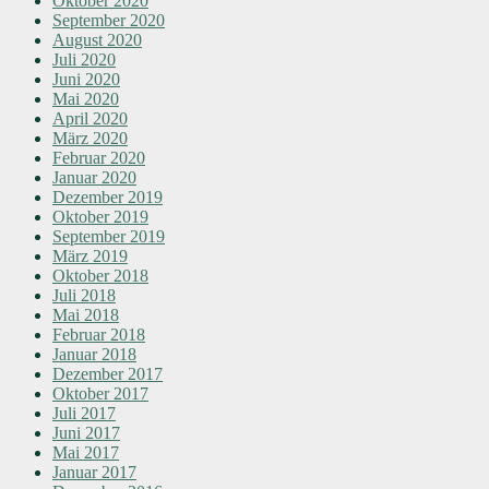
Oktober 2020
September 2020
August 2020
Juli 2020
Juni 2020
Mai 2020
April 2020
März 2020
Februar 2020
Januar 2020
Dezember 2019
Oktober 2019
September 2019
März 2019
Oktober 2018
Juli 2018
Mai 2018
Februar 2018
Januar 2018
Dezember 2017
Oktober 2017
Juli 2017
Juni 2017
Mai 2017
Januar 2017