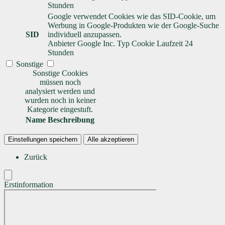
Stunden
Google verwendet Cookies wie das SID-Cookie, um
Werbung in Google-Produkten wie der Google-Suche
SID
individuell anzupassen.
Anbieter
Google Inc.
Typ
Cookie
Laufzeit
24
Stunden
Sonstige
Sonstige Cookies
müssen noch
analysiert werden und
wurden noch in keiner
Kategorie eingestuft.
Name
Beschreibung
Einstellungen speichern
Alle akzeptieren
Zurück
Erstinformation