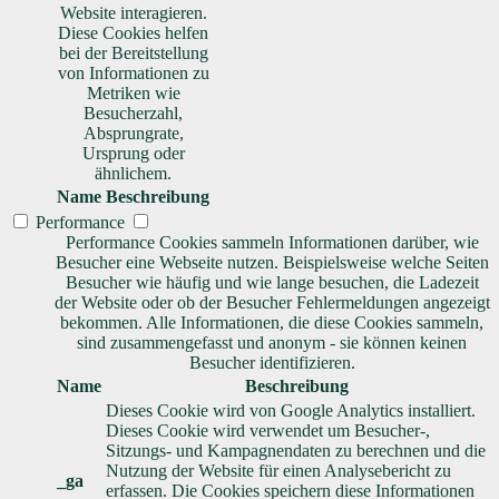
Website interagieren.
Diese Cookies helfen
bei der Bereitstellung
von Informationen zu
Metriken wie
Besucherzahl,
Absprungrate,
Ursprung oder
ähnlichem.
Name
Beschreibung
Performance
Performance Cookies sammeln Informationen darüber, wie
Besucher eine Webseite nutzen. Beispielsweise welche Seiten
Besucher wie häufig und wie lange besuchen, die Ladezeit
der Website oder ob der Besucher Fehlermeldungen angezeigt
bekommen. Alle Informationen, die diese Cookies sammeln,
sind zusammengefasst und anonym - sie können keinen
Besucher identifizieren.
Name
Beschreibung
Dieses Cookie wird von Google Analytics installiert.
Dieses Cookie wird verwendet um Besucher-,
Sitzungs- und Kampagnendaten zu berechnen und die
Nutzung der Website für einen Analysebericht zu
_ga
erfassen. Die Cookies speichern diese Informationen