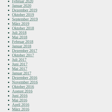
Februar 2020
Januar 2020
Dezember 2019
Oktober 2019
September 2019
März 2019
Oktober 2018
Juli 2018
Mai 2018
Februar 2018
Januar 2018
Dezember 2017
Oktober 2017
Juli 2017
Juni 2017
Mai 2017
Januar 2017
Dezember 2016
November 2016
Oktober 2016
August 2016
Juni 2016
Mai 2016
April 2016
März 2016