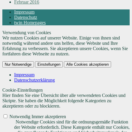
Februar 2016
Impressum
Datenschutz
twin Homepages
Verwendung von Cookies
Wir nutzen Cookies auf unserer Website. Einige von ihnen sind
notwendig während andere uns helfen, diese Website und Ihre
Erfahrung zu verbessern. Sie akzeptieren unsere Cookies, wenn Sie
fortfahren diese Webseite zu nutzen.
Nur Notwendige
Einstellungen
Alle Cookies akzeptieren
Impressum
Datenschutzerklärung
Cookie-Einstellungen
Hier finden Sie eine Übersicht über alle verwendeten Cookies und
Skripte. Sie haben die Möglichkeit folgende Kategorien zu
akzeptieren oder zu blockieren.
Notwendig
Immer akzeptieren
Notwendige Cookies sind für die ordnungsgemäße Funktion
der Website erforderlich. Diese Kategorie enthält nur Cookies,