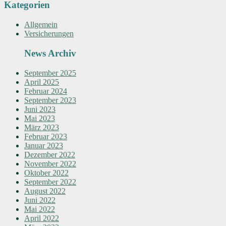
Kategorien
Allgemein
Versicherungen
News Archiv
September 2025
April 2025
Februar 2024
September 2023
Juni 2023
Mai 2023
März 2023
Februar 2023
Januar 2023
Dezember 2022
November 2022
Oktober 2022
September 2022
August 2022
Juni 2022
Mai 2022
April 2022