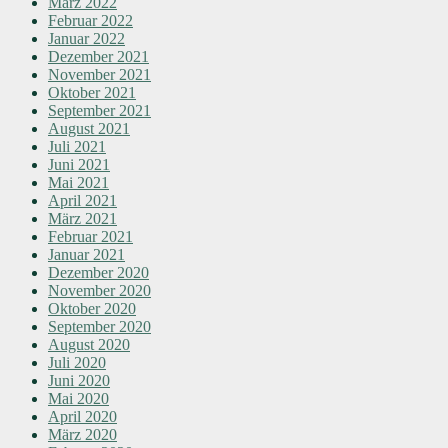
März 2022
Februar 2022
Januar 2022
Dezember 2021
November 2021
Oktober 2021
September 2021
August 2021
Juli 2021
Juni 2021
Mai 2021
April 2021
März 2021
Februar 2021
Januar 2021
Dezember 2020
November 2020
Oktober 2020
September 2020
August 2020
Juli 2020
Juni 2020
Mai 2020
April 2020
März 2020