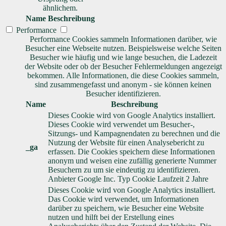
ähnlichem.
Name
Beschreibung
Performance
Performance Cookies sammeln Informationen darüber, wie
Besucher eine Webseite nutzen. Beispielsweise welche Seiten
Besucher wie häufig und wie lange besuchen, die Ladezeit
der Website oder ob der Besucher Fehlermeldungen angezeigt
bekommen. Alle Informationen, die diese Cookies sammeln,
sind zusammengefasst und anonym - sie können keinen
Besucher identifizieren.
Name
Beschreibung
Dieses Cookie wird von Google Analytics installiert.
Dieses Cookie wird verwendet um Besucher-,
Sitzungs- und Kampagnendaten zu berechnen und die
Nutzung der Website für einen Analysebericht zu
_ga
erfassen. Die Cookies speichern diese Informationen
anonym und weisen eine zufällig generierte Nummer
Besuchern zu um sie eindeutig zu identifizieren.
Anbieter
Google Inc.
Typ
Cookie
Laufzeit
2 Jahre
Dieses Cookie wird von Google Analytics installiert.
Das Cookie wird verwendet, um Informationen
darüber zu speichern, wie Besucher eine Website
nutzen und hilft bei der Erstellung eines