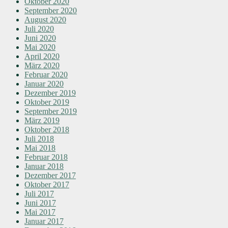
Oktober 2020
September 2020
August 2020
Juli 2020
Juni 2020
Mai 2020
April 2020
März 2020
Februar 2020
Januar 2020
Dezember 2019
Oktober 2019
September 2019
März 2019
Oktober 2018
Juli 2018
Mai 2018
Februar 2018
Januar 2018
Dezember 2017
Oktober 2017
Juli 2017
Juni 2017
Mai 2017
Januar 2017