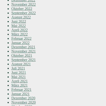
Dezember 2022
November 2022
Oktober 2022
September 2022
August 2022
Juni 2022
Mai 2022
April 2022
März 2022
Februar 2022
Januar 2022
Dezember 2021
November 2021
Oktober 2021
September 2021
August 2021
Juli 2021
Juni 2021
Mai 2021
April 2021
März 2021
Februar 2021
Januar 2021
Dezember 2020
November 2020