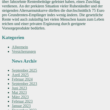
über Jahrzehnte Rentenbeiträge geleistet haben, einen Zuschlag
verdienen. An der prekären Situation vieler Ruheständler und der
steigenden Altersarmutskurve dürften die durchschnittlich 75 Euro
pro Grundrenten-Empfänger indes wenig ändern. Die gesetzliche
Rente wird auch zukünftig bei vielen Menschen kaum zum Leben
reichen und einer privaten Ergänzung durch geeignete
Vorsorgeprodukte bedürfen.
Kategorien
Allgemein
Versicherungen
News Archiv
September 2025
April 2025
Februar 2024
September 2023
Juni 2023
Mai 2023
März 2023
Februar 2023
Januar 2023