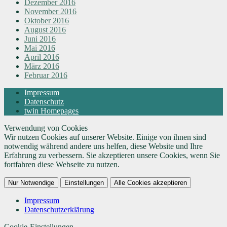
Dezember 2016
November 2016
Oktober 2016
August 2016
Juni 2016
Mai 2016
April 2016
März 2016
Februar 2016
Impressum
Datenschutz
twin Homepages
Verwendung von Cookies
Wir nutzen Cookies auf unserer Website. Einige von ihnen sind
notwendig während andere uns helfen, diese Website und Ihre
Erfahrung zu verbessern. Sie akzeptieren unsere Cookies, wenn Sie
fortfahren diese Webseite zu nutzen.
Nur Notwendige
Einstellungen
Alle Cookies akzeptieren
Impressum
Datenschutzerklärung
Cookie-Einstellungen