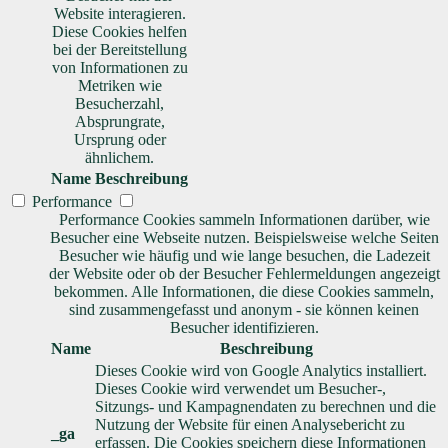
Website interagieren.
Diese Cookies helfen
bei der Bereitstellung
von Informationen zu
Metriken wie
Besucherzahl,
Absprungrate,
Ursprung oder
ähnlichem.
Name
Beschreibung
Performance
Performance Cookies sammeln Informationen darüber, wie
Besucher eine Webseite nutzen. Beispielsweise welche Seiten
Besucher wie häufig und wie lange besuchen, die Ladezeit
der Website oder ob der Besucher Fehlermeldungen angezeigt
bekommen. Alle Informationen, die diese Cookies sammeln,
sind zusammengefasst und anonym - sie können keinen
Besucher identifizieren.
Name
Beschreibung
Dieses Cookie wird von Google Analytics installiert.
Dieses Cookie wird verwendet um Besucher-,
Sitzungs- und Kampagnendaten zu berechnen und die
Nutzung der Website für einen Analysebericht zu
_ga
erfassen. Die Cookies speichern diese Informationen