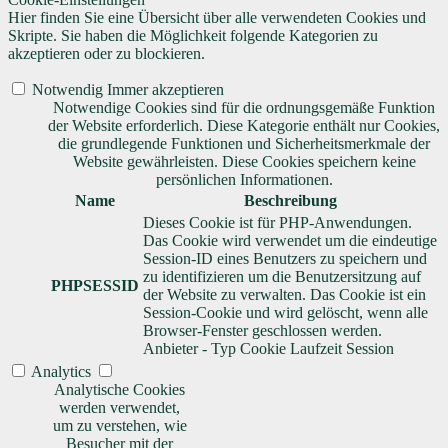
Hier finden Sie eine Übersicht über alle verwendeten Cookies und
Skripte. Sie haben die Möglichkeit folgende Kategorien zu
akzeptieren oder zu blockieren.
Notwendig
Immer akzeptieren
Notwendige Cookies sind für die ordnungsgemäße Funktion
der Website erforderlich. Diese Kategorie enthält nur Cookies,
die grundlegende Funktionen und Sicherheitsmerkmale der
Website gewährleisten. Diese Cookies speichern keine
persönlichen Informationen.
Name
Beschreibung
Dieses Cookie ist für PHP-Anwendungen.
Das Cookie wird verwendet um die eindeutige
Session-ID eines Benutzers zu speichern und
zu identifizieren um die Benutzersitzung auf
PHPSESSID
der Website zu verwalten. Das Cookie ist ein
Session-Cookie und wird gelöscht, wenn alle
Browser-Fenster geschlossen werden.
Anbieter
-
Typ
Cookie
Laufzeit
Session
Analytics
Analytische Cookies
werden verwendet,
um zu verstehen, wie
Besucher mit der