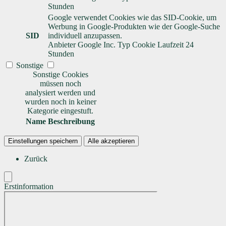
Stunden
Google verwendet Cookies wie das SID-Cookie, um
Werbung in Google-Produkten wie der Google-Suche
SID
individuell anzupassen.
Anbieter
Google Inc.
Typ
Cookie
Laufzeit
24
Stunden
Sonstige
Sonstige Cookies
müssen noch
analysiert werden und
wurden noch in keiner
Kategorie eingestuft.
Name
Beschreibung
Einstellungen speichern
Alle akzeptieren
Zurück
Erstinformation