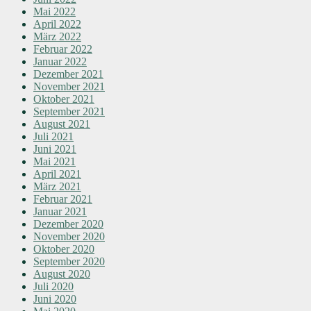
Mai 2022
April 2022
März 2022
Februar 2022
Januar 2022
Dezember 2021
November 2021
Oktober 2021
September 2021
August 2021
Juli 2021
Juni 2021
Mai 2021
April 2021
März 2021
Februar 2021
Januar 2021
Dezember 2020
November 2020
Oktober 2020
September 2020
August 2020
Juli 2020
Juni 2020