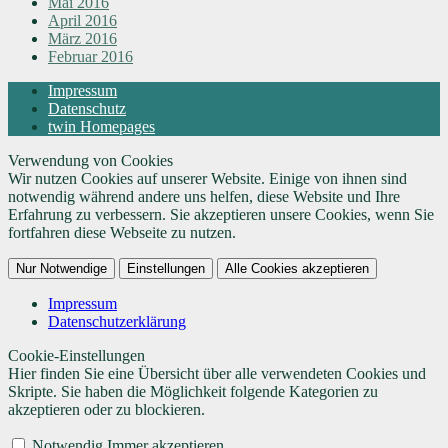
Mai 2016
April 2016
März 2016
Februar 2016
Impressum
Datenschutz
twin Homepages
Verwendung von Cookies
Wir nutzen Cookies auf unserer Website. Einige von ihnen sind
notwendig während andere uns helfen, diese Website und Ihre
Erfahrung zu verbessern. Sie akzeptieren unsere Cookies, wenn Sie
fortfahren diese Webseite zu nutzen.
Nur Notwendige
Einstellungen
Alle Cookies akzeptieren
Impressum
Datenschutzerklärung
Cookie-Einstellungen
Hier finden Sie eine Übersicht über alle verwendeten Cookies und
Skripte. Sie haben die Möglichkeit folgende Kategorien zu
akzeptieren oder zu blockieren.
Notwendig
Immer akzeptieren