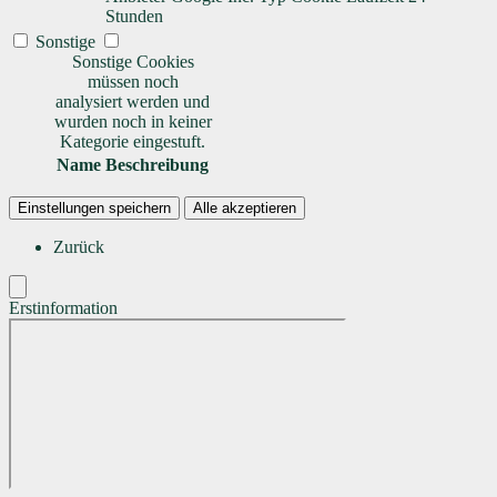
Stunden
Sonstige
Sonstige Cookies
müssen noch
analysiert werden und
wurden noch in keiner
Kategorie eingestuft.
Name
Beschreibung
Einstellungen speichern
Alle akzeptieren
Zurück
Erstinformation