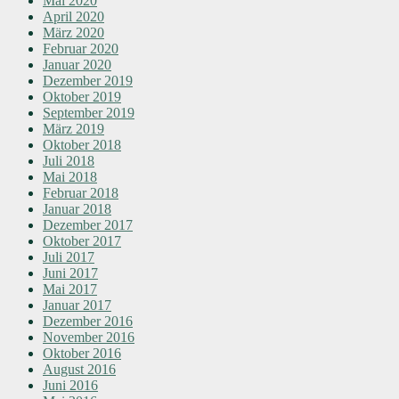
Mai 2020
April 2020
März 2020
Februar 2020
Januar 2020
Dezember 2019
Oktober 2019
September 2019
März 2019
Oktober 2018
Juli 2018
Mai 2018
Februar 2018
Januar 2018
Dezember 2017
Oktober 2017
Juli 2017
Juni 2017
Mai 2017
Januar 2017
Dezember 2016
November 2016
Oktober 2016
August 2016
Juni 2016