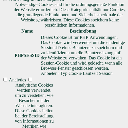
Notwendige Cookies sind für die ordnungsgemäße Funktion
der Website erforderlich. Diese Kategorie enthält nur Cookies,
die grundlegende Funktionen und Sicherheitsmerkmale der
Website gewährleisten. Diese Cookies speichern keine
persönlichen Informationen.
Name
Beschreibung
Dieses Cookie ist für PHP-Anwendungen.
Das Cookie wird verwendet um die eindeutige
Session-ID eines Benutzers zu speichern und
zu identifizieren um die Benutzersitzung auf
PHPSESSID
der Website zu verwalten. Das Cookie ist ein
Session-Cookie und wird gelöscht, wenn alle
Browser-Fenster geschlossen werden.
Anbieter
-
Typ
Cookie
Laufzeit
Session
Analytics
Analytische Cookies
werden verwendet,
um zu verstehen, wie
Besucher mit der
Website interagieren.
Diese Cookies helfen
bei der Bereitstellung
von Informationen zu
Metriken wie