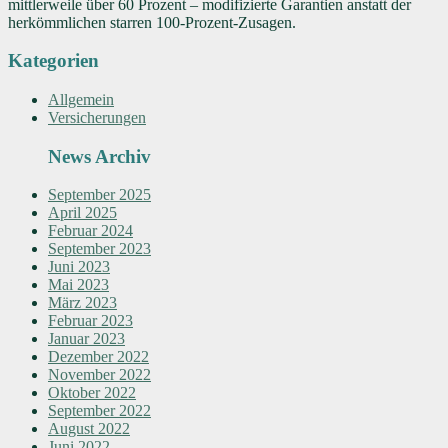
mittlerweile über 60 Prozent – modifizierte Garantien anstatt der
herkömmlichen starren 100-Prozent-Zusagen.
Kategorien
Allgemein
Versicherungen
News Archiv
September 2025
April 2025
Februar 2024
September 2023
Juni 2023
Mai 2023
März 2023
Februar 2023
Januar 2023
Dezember 2022
November 2022
Oktober 2022
September 2022
August 2022
Juni 2022