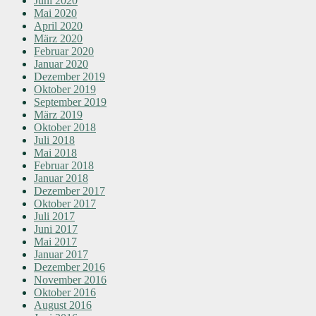
Juni 2020
Mai 2020
April 2020
März 2020
Februar 2020
Januar 2020
Dezember 2019
Oktober 2019
September 2019
März 2019
Oktober 2018
Juli 2018
Mai 2018
Februar 2018
Januar 2018
Dezember 2017
Oktober 2017
Juli 2017
Juni 2017
Mai 2017
Januar 2017
Dezember 2016
November 2016
Oktober 2016
August 2016