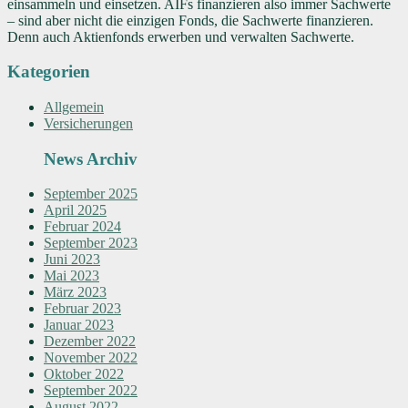
einsammeln und einsetzen. AIFs finanzieren also immer Sachwerte
– sind aber nicht die einzigen Fonds, die Sachwerte finanzieren.
Denn auch Aktienfonds erwerben und verwalten Sachwerte.
Kategorien
Allgemein
Versicherungen
News Archiv
September 2025
April 2025
Februar 2024
September 2023
Juni 2023
Mai 2023
März 2023
Februar 2023
Januar 2023
Dezember 2022
November 2022
Oktober 2022
September 2022
August 2022