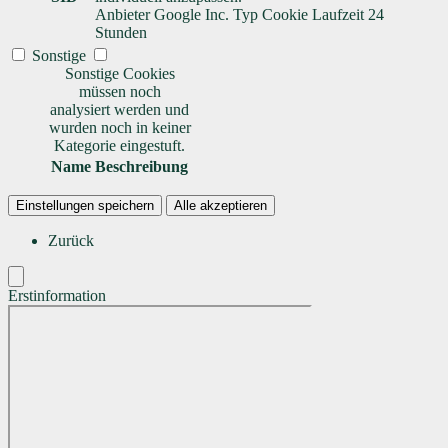
Anbieter
Google Inc.
Typ
Cookie
Laufzeit
24
Stunden
Sonstige
Sonstige Cookies
müssen noch
analysiert werden und
wurden noch in keiner
Kategorie eingestuft.
Name
Beschreibung
Einstellungen speichern
Alle akzeptieren
Zurück
Erstinformation