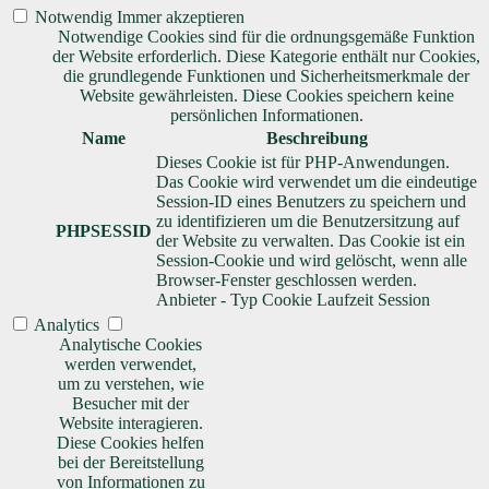
Notwendig
Immer akzeptieren
Notwendige Cookies sind für die ordnungsgemäße Funktion
der Website erforderlich. Diese Kategorie enthält nur Cookies,
die grundlegende Funktionen und Sicherheitsmerkmale der
Website gewährleisten. Diese Cookies speichern keine
persönlichen Informationen.
Name
Beschreibung
Dieses Cookie ist für PHP-Anwendungen.
Das Cookie wird verwendet um die eindeutige
Session-ID eines Benutzers zu speichern und
zu identifizieren um die Benutzersitzung auf
PHPSESSID
der Website zu verwalten. Das Cookie ist ein
Session-Cookie und wird gelöscht, wenn alle
Browser-Fenster geschlossen werden.
Anbieter
-
Typ
Cookie
Laufzeit
Session
Analytics
Analytische Cookies
werden verwendet,
um zu verstehen, wie
Besucher mit der
Website interagieren.
Diese Cookies helfen
bei der Bereitstellung
von Informationen zu