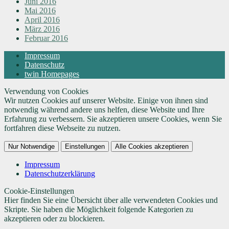
Juni 2016
Mai 2016
April 2016
März 2016
Februar 2016
Impressum
Datenschutz
twin Homepages
Verwendung von Cookies
Wir nutzen Cookies auf unserer Website. Einige von ihnen sind
notwendig während andere uns helfen, diese Website und Ihre
Erfahrung zu verbessern. Sie akzeptieren unsere Cookies, wenn Sie
fortfahren diese Webseite zu nutzen.
Nur Notwendige
Einstellungen
Alle Cookies akzeptieren
Impressum
Datenschutzerklärung
Cookie-Einstellungen
Hier finden Sie eine Übersicht über alle verwendeten Cookies und
Skripte. Sie haben die Möglichkeit folgende Kategorien zu
akzeptieren oder zu blockieren.