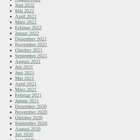
Juni 2022
Mai 2022
April 2022
März 2022
Februar 2022
Januar 2022
Dezember 2021
November 2021
Oktober 2021
September 2021
August 2021
Juli 2021
Juni 2021
Mai 2021
April 2021
März 2021
Februar 2021
Januar 2021
Dezember 2020
November 2020
Oktober 2020
September 2020
August 2020
Juli 2020