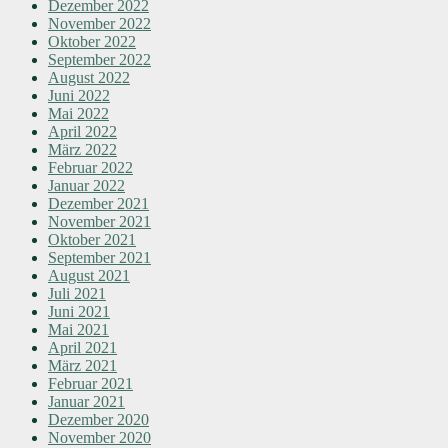
Dezember 2022
November 2022
Oktober 2022
September 2022
August 2022
Juni 2022
Mai 2022
April 2022
März 2022
Februar 2022
Januar 2022
Dezember 2021
November 2021
Oktober 2021
September 2021
August 2021
Juli 2021
Juni 2021
Mai 2021
April 2021
März 2021
Februar 2021
Januar 2021
Dezember 2020
November 2020