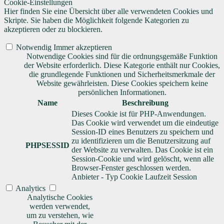
Cookie-Einstellungen
Hier finden Sie eine Übersicht über alle verwendeten Cookies und
Skripte. Sie haben die Möglichkeit folgende Kategorien zu
akzeptieren oder zu blockieren.
Notwendig
Immer akzeptieren
Notwendige Cookies sind für die ordnungsgemäße Funktion
der Website erforderlich. Diese Kategorie enthält nur Cookies,
die grundlegende Funktionen und Sicherheitsmerkmale der
Website gewährleisten. Diese Cookies speichern keine
persönlichen Informationen.
Name
Beschreibung
Dieses Cookie ist für PHP-Anwendungen.
Das Cookie wird verwendet um die eindeutige
Session-ID eines Benutzers zu speichern und
zu identifizieren um die Benutzersitzung auf
PHPSESSID
der Website zu verwalten. Das Cookie ist ein
Session-Cookie und wird gelöscht, wenn alle
Browser-Fenster geschlossen werden.
Anbieter
-
Typ
Cookie
Laufzeit
Session
Analytics
Analytische Cookies
werden verwendet,
um zu verstehen, wie