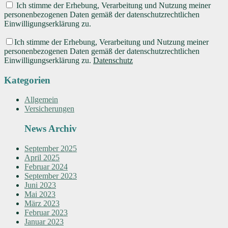
Ich stimme der Erhebung, Verarbeitung und Nutzung meiner
personenbezogenen Daten gemäß der datenschutzrechtlichen
Einwilligungserklärung zu.
Ich stimme der Erhebung, Verarbeitung und Nutzung meiner
personenbezogenen Daten gemäß der datenschutzrechtlichen
Einwilligungserklärung zu.
Datenschutz
Kategorien
Allgemein
Versicherungen
News Archiv
September 2025
April 2025
Februar 2024
September 2023
Juni 2023
Mai 2023
März 2023
Februar 2023
Januar 2023