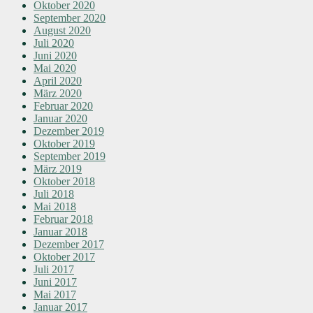
Oktober 2020
September 2020
August 2020
Juli 2020
Juni 2020
Mai 2020
April 2020
März 2020
Februar 2020
Januar 2020
Dezember 2019
Oktober 2019
September 2019
März 2019
Oktober 2018
Juli 2018
Mai 2018
Februar 2018
Januar 2018
Dezember 2017
Oktober 2017
Juli 2017
Juni 2017
Mai 2017
Januar 2017