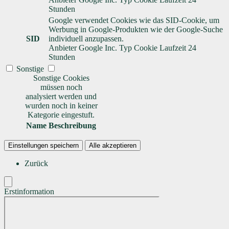
Stunden
Google verwendet Cookies wie das SID-Cookie, um
Werbung in Google-Produkten wie der Google-Suche
SID
individuell anzupassen.
Anbieter
Google Inc.
Typ
Cookie
Laufzeit
24
Stunden
Sonstige
Sonstige Cookies
müssen noch
analysiert werden und
wurden noch in keiner
Kategorie eingestuft.
Name
Beschreibung
Einstellungen speichern
Alle akzeptieren
Zurück
Erstinformation