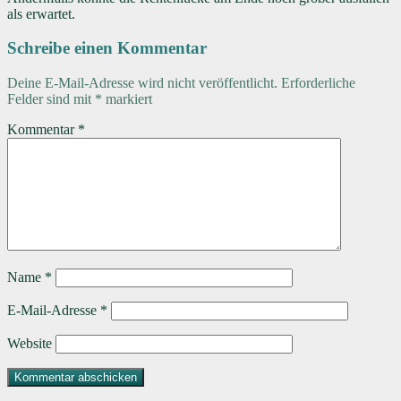
als erwartet.
Schreibe einen Kommentar
Deine E-Mail-Adresse wird nicht veröffentlicht.
Erforderliche
Felder sind mit
*
markiert
Kommentar
*
Name
*
E-Mail-Adresse
*
Website