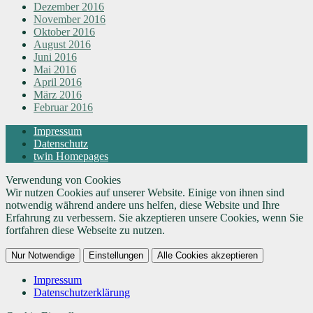
Dezember 2016
November 2016
Oktober 2016
August 2016
Juni 2016
Mai 2016
April 2016
März 2016
Februar 2016
Impressum
Datenschutz
twin Homepages
Verwendung von Cookies
Wir nutzen Cookies auf unserer Website. Einige von ihnen sind
notwendig während andere uns helfen, diese Website und Ihre
Erfahrung zu verbessern. Sie akzeptieren unsere Cookies, wenn Sie
fortfahren diese Webseite zu nutzen.
Nur Notwendige
Einstellungen
Alle Cookies akzeptieren
Impressum
Datenschutzerklärung