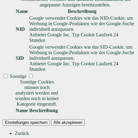
angepasste Anzeigen bereitzustellen.
Name
Beschreibung
Google verwendet Cookies wie das NID-Cookie, um
Werbung in Google-Produkten wie der Google-Suche
NID
individuell anzupassen.
Anbieter
Google Inc.
Typ
Cookie
Laufzeit
24
Stunden
Google verwendet Cookies wie das SID-Cookie, um
Werbung in Google-Produkten wie der Google-Suche
SID
individuell anzupassen.
Anbieter
Google Inc.
Typ
Cookie
Laufzeit
24
Stunden
Sonstige
Sonstige Cookies
müssen noch
analysiert werden und
wurden noch in keiner
Kategorie eingestuft.
Name
Beschreibung
Einstellungen speichern
Alle akzeptieren
Zurück