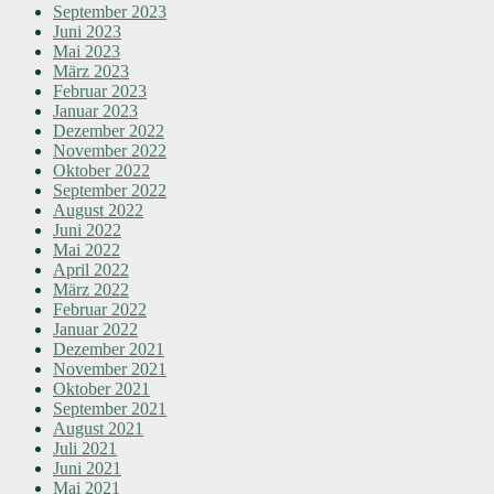
September 2023
Juni 2023
Mai 2023
März 2023
Februar 2023
Januar 2023
Dezember 2022
November 2022
Oktober 2022
September 2022
August 2022
Juni 2022
Mai 2022
April 2022
März 2022
Februar 2022
Januar 2022
Dezember 2021
November 2021
Oktober 2021
September 2021
August 2021
Juli 2021
Juni 2021
Mai 2021