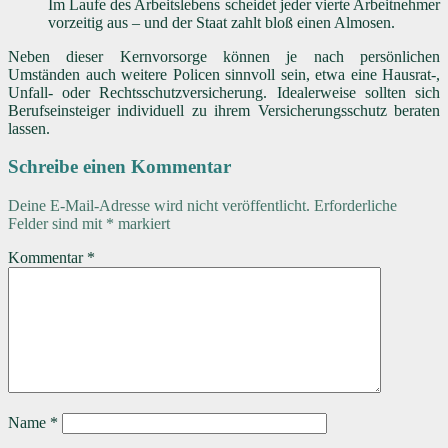
Im Laufe des Arbeitslebens scheidet jeder vierte Arbeitnehmer
vorzeitig aus – und der Staat zahlt bloß einen Almosen.
Neben dieser Kernvorsorge können je nach persönlichen
Umständen auch weitere Policen sinnvoll sein, etwa eine Hausrat-,
Unfall- oder Rechtsschutzversicherung. Idealerweise sollten sich
Berufseinsteiger individuell zu ihrem Versicherungsschutz beraten
lassen.
Schreibe einen Kommentar
Deine E-Mail-Adresse wird nicht veröffentlicht.
Erforderliche
Felder sind mit
*
markiert
Kommentar
*
Name
*