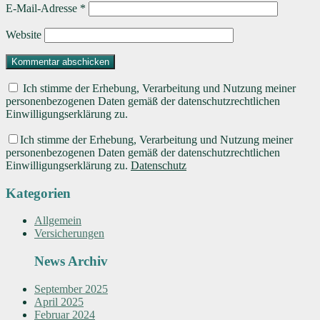
E-Mail-Adresse
*
Website
Ich stimme der Erhebung, Verarbeitung und Nutzung meiner
personenbezogenen Daten gemäß der datenschutzrechtlichen
Einwilligungserklärung zu.
Ich stimme der Erhebung, Verarbeitung und Nutzung meiner
personenbezogenen Daten gemäß der datenschutzrechtlichen
Einwilligungserklärung zu.
Datenschutz
Kategorien
Allgemein
Versicherungen
News Archiv
September 2025
April 2025
Februar 2024