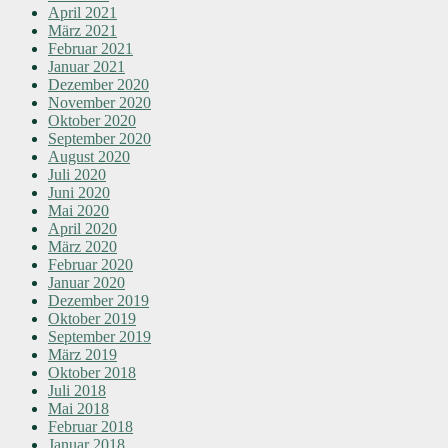
April 2021
März 2021
Februar 2021
Januar 2021
Dezember 2020
November 2020
Oktober 2020
September 2020
August 2020
Juli 2020
Juni 2020
Mai 2020
April 2020
März 2020
Februar 2020
Januar 2020
Dezember 2019
Oktober 2019
September 2019
März 2019
Oktober 2018
Juli 2018
Mai 2018
Februar 2018
Januar 2018