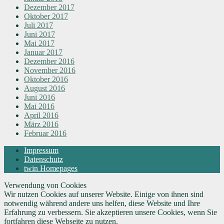
Dezember 2017
Oktober 2017
Juli 2017
Juni 2017
Mai 2017
Januar 2017
Dezember 2016
November 2016
Oktober 2016
August 2016
Juni 2016
Mai 2016
April 2016
März 2016
Februar 2016
Impressum
Datenschutz
twin Homepages
Verwendung von Cookies
Wir nutzen Cookies auf unserer Website. Einige von ihnen sind
notwendig während andere uns helfen, diese Website und Ihre
Erfahrung zu verbessern. Sie akzeptieren unsere Cookies, wenn Sie
fortfahren diese Webseite zu nutzen.