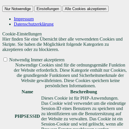
Nur Notwendige
Einstellungen
Alle Cookies akzeptieren
Impressum
Datenschutzerklärung
Cookie-Einstellungen
Hier finden Sie eine Übersicht über alle verwendeten Cookies und
Skripte. Sie haben die Möglichkeit folgende Kategorien zu
akzeptieren oder zu blockieren.
Notwendig
Immer akzeptieren
Notwendige Cookies sind für die ordnungsgemäße Funktion
der Website erforderlich. Diese Kategorie enthält nur Cookies,
die grundlegende Funktionen und Sicherheitsmerkmale der
Website gewährleisten. Diese Cookies speichern keine
persönlichen Informationen.
Name
Beschreibung
Dieses Cookie ist für PHP-Anwendungen.
Das Cookie wird verwendet um die eindeutige
Session-ID eines Benutzers zu speichern und
zu identifizieren um die Benutzersitzung auf
PHPSESSID
der Website zu verwalten. Das Cookie ist ein
Session-Cookie und wird gelöscht, wenn alle