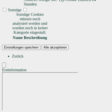
Stunden
Sonstige
Sonstige Cookies
müssen noch
analysiert werden und
wurden noch in keiner
Kategorie eingestuft.
Name
Beschreibung
Einstellungen speichern
Alle akzeptieren
Zurück
Erstinformation