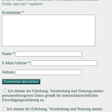
Felder sind mit
*
markiert
Kommentar
*
Name
*
E-Mail-Adresse
*
Website
Ich stimme der Erhebung, Verarbeitung und Nutzung meiner
personenbezogenen Daten gemäß der datenschutzrechtlichen
Einwilligungserklärung zu.
Ich stimme der Erhebung, Verarbeitung und Nutzung meiner