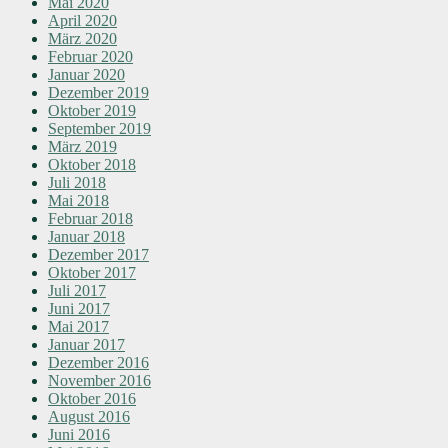
Mai 2020
April 2020
März 2020
Februar 2020
Januar 2020
Dezember 2019
Oktober 2019
September 2019
März 2019
Oktober 2018
Juli 2018
Mai 2018
Februar 2018
Januar 2018
Dezember 2017
Oktober 2017
Juli 2017
Juni 2017
Mai 2017
Januar 2017
Dezember 2016
November 2016
Oktober 2016
August 2016
Juni 2016