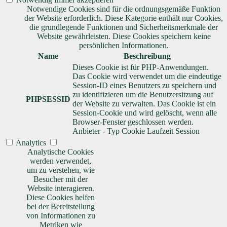
Notwendige Cookies sind für die ordnungsgemäße Funktion
der Website erforderlich. Diese Kategorie enthält nur Cookies,
die grundlegende Funktionen und Sicherheitsmerkmale der
Website gewährleisten. Diese Cookies speichern keine
persönlichen Informationen.
Name
Beschreibung
Dieses Cookie ist für PHP-Anwendungen.
Das Cookie wird verwendet um die eindeutige
Session-ID eines Benutzers zu speichern und
zu identifizieren um die Benutzersitzung auf
PHPSESSID
der Website zu verwalten. Das Cookie ist ein
Session-Cookie und wird gelöscht, wenn alle
Browser-Fenster geschlossen werden.
Anbieter
-
Typ
Cookie
Laufzeit
Session
Analytics
Analytische Cookies
werden verwendet,
um zu verstehen, wie
Besucher mit der
Website interagieren.
Diese Cookies helfen
bei der Bereitstellung
von Informationen zu
Metriken wie