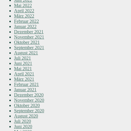
Juni 2022
Mai 2022
April 2022
März 2022
Februar 2022
Januar 2022
Dezember 2021
November 2021
Oktober 2021
September 2021
August 2021
Juli 2021
Juni 2021
Mai 2021
April 2021
März 2021
Februar 2021
Januar 2021
Dezember 2020
November 2020
Oktober 2020
September 2020
August 2020
Juli 2020
Juni 2020