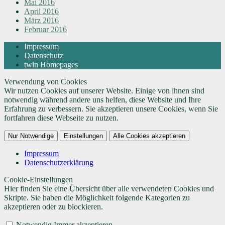
Mai 2016
April 2016
März 2016
Februar 2016
Impressum
Datenschutz
twin Homepages
Verwendung von Cookies
Wir nutzen Cookies auf unserer Website. Einige von ihnen sind
notwendig während andere uns helfen, diese Website und Ihre
Erfahrung zu verbessern. Sie akzeptieren unsere Cookies, wenn Sie
fortfahren diese Webseite zu nutzen.
Nur Notwendige
Einstellungen
Alle Cookies akzeptieren
Impressum
Datenschutzerklärung
Cookie-Einstellungen
Hier finden Sie eine Übersicht über alle verwendeten Cookies und
Skripte. Sie haben die Möglichkeit folgende Kategorien zu
akzeptieren oder zu blockieren.
Notwendig
Immer akzeptieren