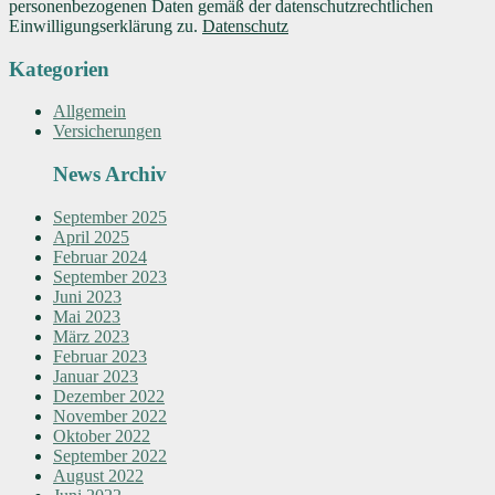
personenbezogenen Daten gemäß der datenschutzrechtlichen
Einwilligungserklärung zu.
Datenschutz
Kategorien
Allgemein
Versicherungen
News Archiv
September 2025
April 2025
Februar 2024
September 2023
Juni 2023
Mai 2023
März 2023
Februar 2023
Januar 2023
Dezember 2022
November 2022
Oktober 2022
September 2022
August 2022