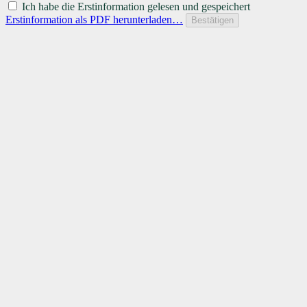
Ich habe die Erstinformation gelesen und gespeichert
Erstinformation als PDF herunterladen…
Bestätigen