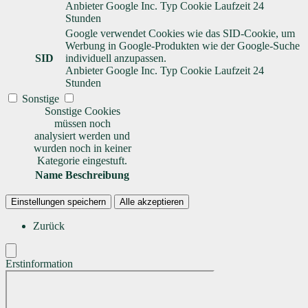
Anbieter
Google Inc.
Typ
Cookie
Laufzeit
24
Stunden
Google verwendet Cookies wie das SID-Cookie, um
Werbung in Google-Produkten wie der Google-Suche
SID
individuell anzupassen.
Anbieter
Google Inc.
Typ
Cookie
Laufzeit
24
Stunden
Sonstige
Sonstige Cookies
müssen noch
analysiert werden und
wurden noch in keiner
Kategorie eingestuft.
Name
Beschreibung
Einstellungen speichern
Alle akzeptieren
Zurück
Erstinformation