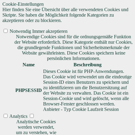
Cookie-Einstellungen
Hier finden Sie eine Übersicht über alle verwendeten Cookies und
Skripte. Sie haben die Möglichkeit folgende Kategorien zu
akzeptieren oder zu blockieren.
Notwendig
Immer akzeptieren
Notwendige Cookies sind für die ordnungsgemäße Funktion
der Website erforderlich. Diese Kategorie enthält nur Cookies,
die grundlegende Funktionen und Sicherheitsmerkmale der
Website gewährleisten. Diese Cookies speichern keine
persönlichen Informationen.
Name
Beschreibung
Dieses Cookie ist für PHP-Anwendungen.
Das Cookie wird verwendet um die eindeutige
Session-ID eines Benutzers zu speichern und
zu identifizieren um die Benutzersitzung auf
PHPSESSID
der Website zu verwalten. Das Cookie ist ein
Session-Cookie und wird gelöscht, wenn alle
Browser-Fenster geschlossen werden.
Anbieter
-
Typ
Cookie
Laufzeit
Session
Analytics
Analytische Cookies
werden verwendet,
um zu verstehen, wie