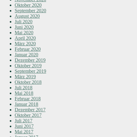
Oktober 2020
September 2020
August 2020
Juli 2020
Juni 2020
Mai 2020
April 2020
März 2020
Februar 2020
Januar 2020
Dezember 2019
Oktober 2019
September 2019
März 2019
Oktober 2018
Juli 2018
Mai 2018
Februar 2018
Januar 2018
Dezember 2017
Oktober 2017
Juli 2017
Juni 2017
Mai 2017