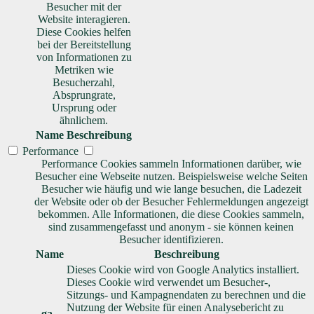
Besucher mit der
Website interagieren.
Diese Cookies helfen
bei der Bereitstellung
von Informationen zu
Metriken wie
Besucherzahl,
Absprungrate,
Ursprung oder
ähnlichem.
Name
Beschreibung
Performance
Performance Cookies sammeln Informationen darüber, wie
Besucher eine Webseite nutzen. Beispielsweise welche Seiten
Besucher wie häufig und wie lange besuchen, die Ladezeit
der Website oder ob der Besucher Fehlermeldungen angezeigt
bekommen. Alle Informationen, die diese Cookies sammeln,
sind zusammengefasst und anonym - sie können keinen
Besucher identifizieren.
Name
Beschreibung
Dieses Cookie wird von Google Analytics installiert.
Dieses Cookie wird verwendet um Besucher-,
Sitzungs- und Kampagnendaten zu berechnen und die
Nutzung der Website für einen Analysebericht zu
_ga