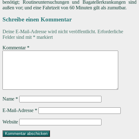
benötigt; Routineuntersuchungen und Bagatellerkrankungen sind
außen vor; und eine Fahrtzeit von 60 Minuten gilt als zumutbar.
Schreibe einen Kommentar
Deine E-Mail-Adresse wird nicht veröffentlicht.
Erforderliche
Felder sind mit
*
markiert
Kommentar
*
Name
*
E-Mail-Adresse
*
Website