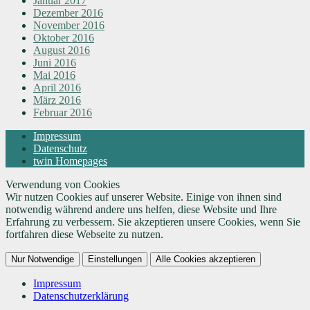
Januar 2017
Dezember 2016
November 2016
Oktober 2016
August 2016
Juni 2016
Mai 2016
April 2016
März 2016
Februar 2016
Impressum
Datenschutz
twin Homepages
Verwendung von Cookies
Wir nutzen Cookies auf unserer Website. Einige von ihnen sind
notwendig während andere uns helfen, diese Website und Ihre
Erfahrung zu verbessern. Sie akzeptieren unsere Cookies, wenn Sie
fortfahren diese Webseite zu nutzen.
Nur Notwendige
Einstellungen
Alle Cookies akzeptieren
Impressum
Datenschutzerklärung