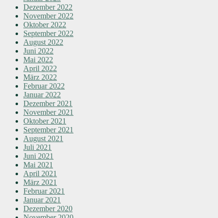
Dezember 2022
November 2022
Oktober 2022
September 2022
August 2022
Juni 2022
Mai 2022
April 2022
März 2022
Februar 2022
Januar 2022
Dezember 2021
November 2021
Oktober 2021
September 2021
August 2021
Juli 2021
Juni 2021
Mai 2021
April 2021
März 2021
Februar 2021
Januar 2021
Dezember 2020
November 2020