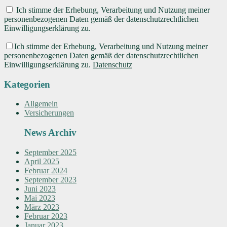
Ich stimme der Erhebung, Verarbeitung und Nutzung meiner
personenbezogenen Daten gemäß der datenschutzrechtlichen
Einwilligungserklärung zu.
Ich stimme der Erhebung, Verarbeitung und Nutzung meiner
personenbezogenen Daten gemäß der datenschutzrechtlichen
Einwilligungserklärung zu.
Datenschutz
Kategorien
Allgemein
Versicherungen
News Archiv
September 2025
April 2025
Februar 2024
September 2023
Juni 2023
Mai 2023
März 2023
Februar 2023
Januar 2023