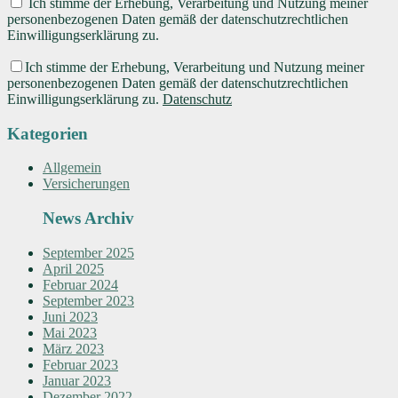
Ich stimme der Erhebung, Verarbeitung und Nutzung meiner
personenbezogenen Daten gemäß der datenschutzrechtlichen
Einwilligungserklärung zu.
Ich stimme der Erhebung, Verarbeitung und Nutzung meiner
personenbezogenen Daten gemäß der datenschutzrechtlichen
Einwilligungserklärung zu.
Datenschutz
Kategorien
Allgemein
Versicherungen
News Archiv
September 2025
April 2025
Februar 2024
September 2023
Juni 2023
Mai 2023
März 2023
Februar 2023
Januar 2023
Dezember 2022