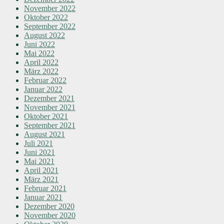
November 2022
Oktober 2022
September 2022
August 2022
Juni 2022
Mai 2022
April 2022
März 2022
Februar 2022
Januar 2022
Dezember 2021
November 2021
Oktober 2021
September 2021
August 2021
Juli 2021
Juni 2021
Mai 2021
April 2021
März 2021
Februar 2021
Januar 2021
Dezember 2020
November 2020