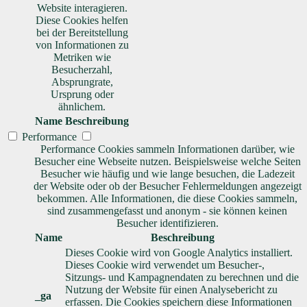
Website interagieren.
Diese Cookies helfen
bei der Bereitstellung
von Informationen zu
Metriken wie
Besucherzahl,
Absprungrate,
Ursprung oder
ähnlichem.
Name
Beschreibung
Performance
Performance Cookies sammeln Informationen darüber, wie
Besucher eine Webseite nutzen. Beispielsweise welche Seiten
Besucher wie häufig und wie lange besuchen, die Ladezeit
der Website oder ob der Besucher Fehlermeldungen angezeigt
bekommen. Alle Informationen, die diese Cookies sammeln,
sind zusammengefasst und anonym - sie können keinen
Besucher identifizieren.
Name
Beschreibung
Dieses Cookie wird von Google Analytics installiert.
Dieses Cookie wird verwendet um Besucher-,
Sitzungs- und Kampagnendaten zu berechnen und die
Nutzung der Website für einen Analysebericht zu
_ga
erfassen. Die Cookies speichern diese Informationen