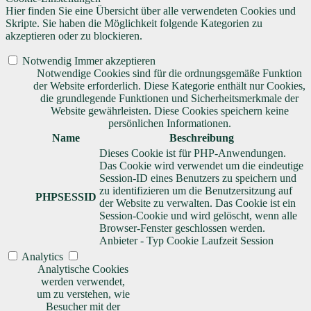
Hier finden Sie eine Übersicht über alle verwendeten Cookies und
Skripte. Sie haben die Möglichkeit folgende Kategorien zu
akzeptieren oder zu blockieren.
Notwendig
Immer akzeptieren
Notwendige Cookies sind für die ordnungsgemäße Funktion
der Website erforderlich. Diese Kategorie enthält nur Cookies,
die grundlegende Funktionen und Sicherheitsmerkmale der
Website gewährleisten. Diese Cookies speichern keine
persönlichen Informationen.
Name
Beschreibung
Dieses Cookie ist für PHP-Anwendungen.
Das Cookie wird verwendet um die eindeutige
Session-ID eines Benutzers zu speichern und
zu identifizieren um die Benutzersitzung auf
PHPSESSID
der Website zu verwalten. Das Cookie ist ein
Session-Cookie und wird gelöscht, wenn alle
Browser-Fenster geschlossen werden.
Anbieter
-
Typ
Cookie
Laufzeit
Session
Analytics
Analytische Cookies
werden verwendet,
um zu verstehen, wie
Besucher mit der