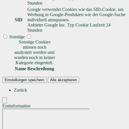
Stunden
Google verwendet Cookies wie das SID-Cookie, um
Werbung in Google-Produkten wie der Google-Suche
SID
individuell anzupassen.
Anbieter
Google Inc.
Typ
Cookie
Laufzeit
24
Stunden
Sonstige
Sonstige Cookies
müssen noch
analysiert werden und
wurden noch in keiner
Kategorie eingestuft.
Name
Beschreibung
Einstellungen speichern
Alle akzeptieren
Zurück
Erstinformation