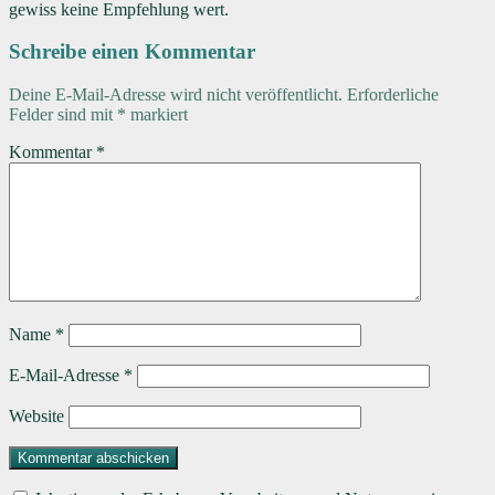
gewiss keine Empfehlung wert.
Schreibe einen Kommentar
Deine E-Mail-Adresse wird nicht veröffentlicht.
Erforderliche
Felder sind mit
*
markiert
Kommentar
*
Name
*
E-Mail-Adresse
*
Website