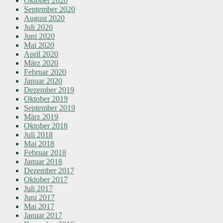
Oktober 2020
September 2020
August 2020
Juli 2020
Juni 2020
Mai 2020
April 2020
März 2020
Februar 2020
Januar 2020
Dezember 2019
Oktober 2019
September 2019
März 2019
Oktober 2018
Juli 2018
Mai 2018
Februar 2018
Januar 2018
Dezember 2017
Oktober 2017
Juli 2017
Juni 2017
Mai 2017
Januar 2017