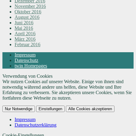
Dezember 2016
November 2016
Oktober 2016
August 2016
Juni 2016
Mai 2016
April 2016
März 2016
Februar 2016
Impressum
Datenschutz
twin Homepages
Verwendung von Cookies
Wir nutzen Cookies auf unserer Website. Einige von ihnen sind
notwendig während andere uns helfen, diese Website und Ihre
Erfahrung zu verbessern. Sie akzeptieren unsere Cookies, wenn Sie
fortfahren diese Webseite zu nutzen.
Nur Notwendige
Einstellungen
Alle Cookies akzeptieren
Impressum
Datenschutzerklärung
Cookie-Einstellungen